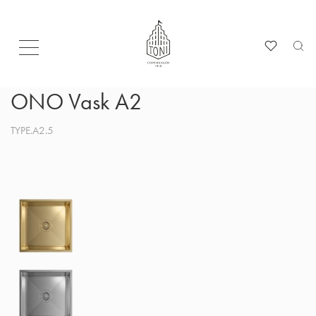
ONO Vask A2
TYPE.A2.5