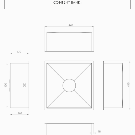
CONTENT BANK