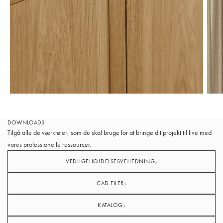
DOWNLOADS
Tilgå alle de værktøjer, som du skal bruge for at bringe dit projekt til live med
vores professionelle ressourcer.
VEDLIGEHOLDELSESVEJLEDNING
CAD FILER
KATALOG