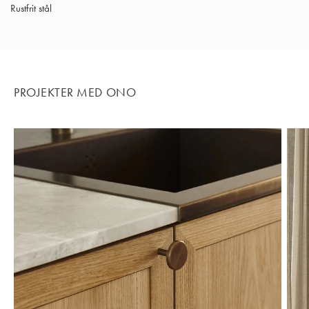
Rustfrit stål
PROJEKTER MED ONO