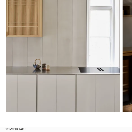
DOWNLOADS