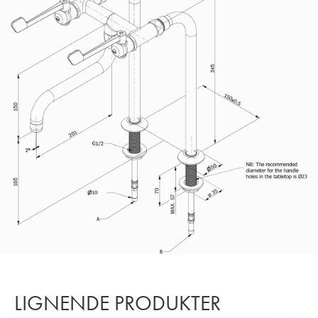
LIGNENDE PRODUKTER