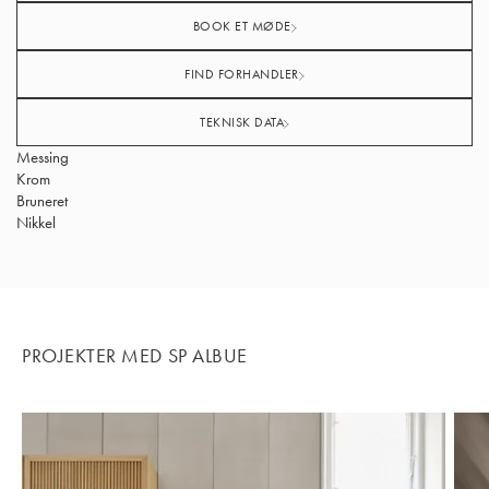
BOOK ET MØDE
FIND FORHANDLER
TEKNISK DATA
Messing
Krom
Bruneret
Nikkel
PROJEKTER MED SP ALBUE