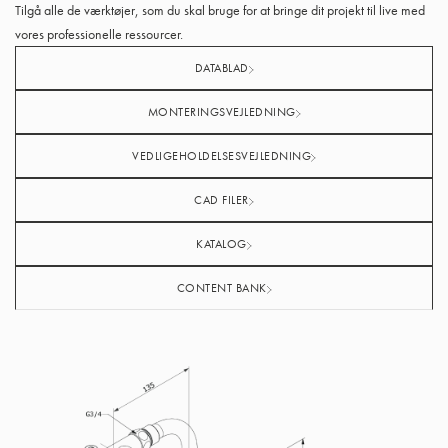
Tilgå alle de værktøjer, som du skal bruge for at bringe dit projekt til live med
vores professionelle ressourcer.
DATABLAD
MONTERINGSVEJLEDNING
VEDLIGEHOLDELSESVEJLEDNING
CAD FILER
KATALOG
CONTENT BANK